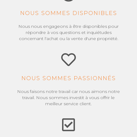
NOUS SOMMES DISPONIBLES
Nous nous engageons à être disponibles pour
répondre à vos questions et inquiétudes
concernant l'achat ou la vente d'une propriété.
NOUS SOMMES PASSIONNÉS
Nous faisons notre travail car nous aimons notre
travail. Nous sommes investit à vous offrir le
meilleur service client.