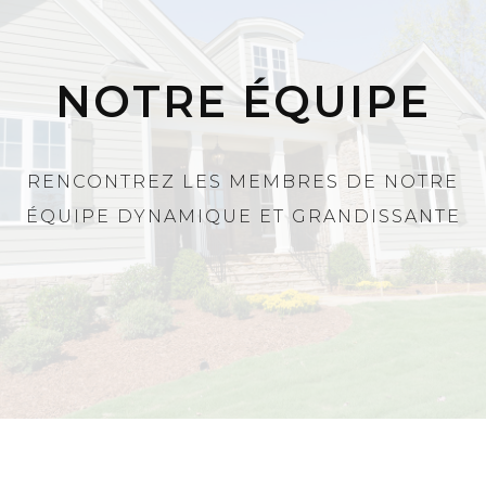
NOTRE ÉQUIPE
RENCONTREZ LES MEMBRES DE NOTRE
ÉQUIPE DYNAMIQUE ET GRANDISSANTE