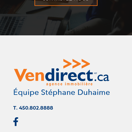
T. 450.802.8888